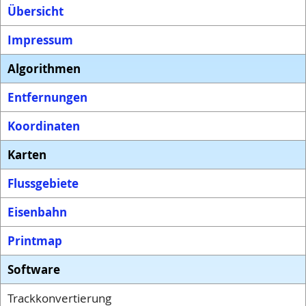
Übersicht
Impressum
Algorithmen
Entfernungen
Koordinaten
Karten
Flussgebiete
Eisenbahn
Printmap
Software
Trackkonvertierung